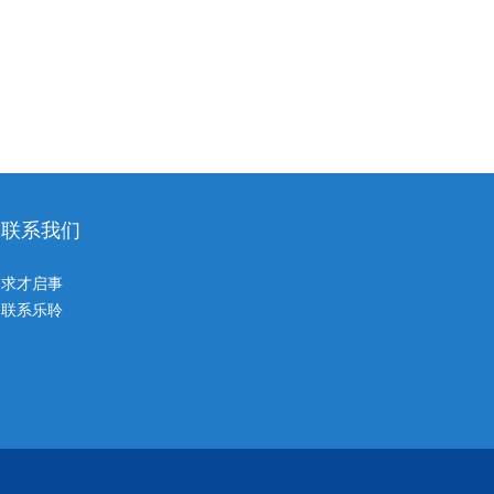
联系我们
求才启事
联系乐聆