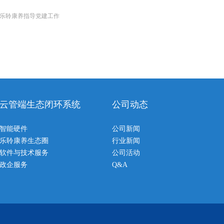
临乐聆康养指导党建工作
云管端生态闭环系统
公司动态
智能硬件
公司新闻
乐聆康养生态圈
行业新闻
软件与技术服务
公司活动
政企服务
Q&A