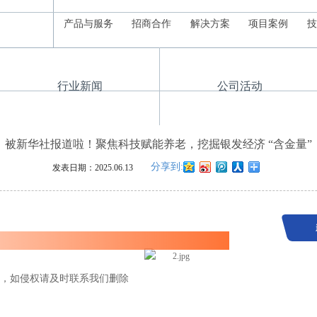
产品与服务
招商合作
解决方案
项目案例
技
行业新闻
公司活动
被新华社报道啦！聚焦科技赋能养老，挖掘银发经济 “含金量”
分享到:
发表日期：
2025.06.13
，如侵权请及时联系我们删除