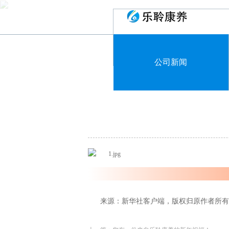
公司新闻
来源：新华社客户端，版权归原作者所有