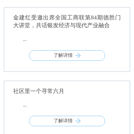
金建红受邀出席全国工商联第84期德胜门
大讲堂，共话银发经济与现代产业融合
...
了解详情
社区里一个寻常六月
...
了解详情