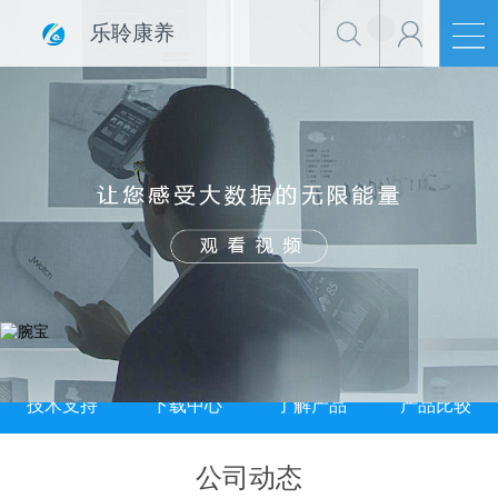
乐聆康养
技术支持
下载中心
了解产品
产品比较
公司动态